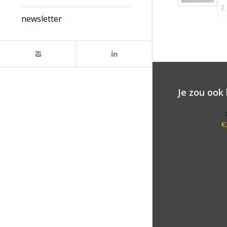
newsletter
Je zou ook
€