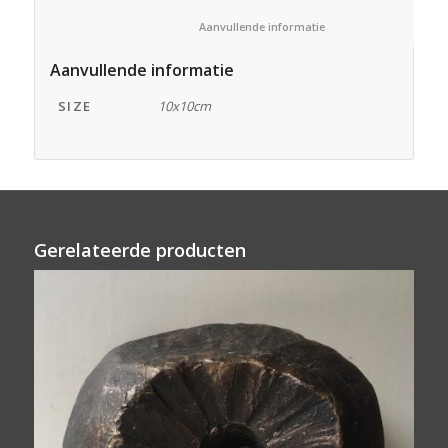
						Aanvullende informatie					
Aanvullende informatie
SIZE
10x10cm
Gerelateerde producten