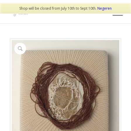
Shop will be closed from July 10th to Sept 10th.
Negeren